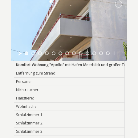
Entfernung zum Strand:
Personen:
Nichtraucher:
Haustiere:
Wohnfläche:
Schlafzimmer 1:
Schlafzimmer 2:
Schlafzimmer 3: