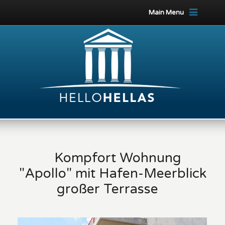
Main Menu
Kompfort Wohnung
"Apollo" mit Hafen-Meerblick
großer Terrasse