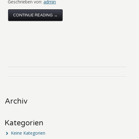
Geschrieben von:
admin
CONTINUE READING →
Archiv
Kategorien
Keine Kategorien