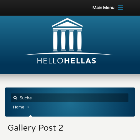
Main Menu
Home
Gallery Post 2