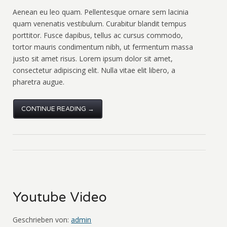
Aenean eu leo quam. Pellentesque ornare sem lacinia
quam venenatis vestibulum. Curabitur blandit tempus
porttitor. Fusce dapibus, tellus ac cursus commodo,
tortor mauris condimentum nibh, ut fermentum massa
justo sit amet risus. Lorem ipsum dolor sit amet,
consectetur adipiscing elit. Nulla vitae elit libero, a
pharetra augue.
CONTINUE READING →
Youtube Video
Geschrieben von:
admin