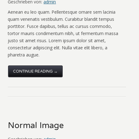
Geschrieben von:
admin
Aenean eu leo quam. Pellentesque ornare sem lacinia
quam venenatis vestibulum. Curabitur blandit tempus
porttitor. Fusce dapibus, tellus ac cursus commodo,
tortor mauris condimentum nibh, ut fermentum massa
justo sit amet risus. Lorem ipsum dolor sit amet,
consectetur adipiscing elit. Nulla vitae elit libero, a
pharetra augue.
CONTINUE READING →
Normal Image