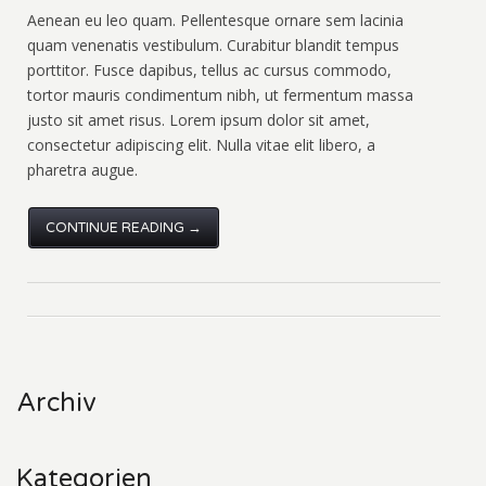
Aenean eu leo quam. Pellentesque ornare sem lacinia
quam venenatis vestibulum. Curabitur blandit tempus
porttitor. Fusce dapibus, tellus ac cursus commodo,
tortor mauris condimentum nibh, ut fermentum massa
justo sit amet risus. Lorem ipsum dolor sit amet,
consectetur adipiscing elit. Nulla vitae elit libero, a
pharetra augue.
CONTINUE READING →
Archiv
Kategorien