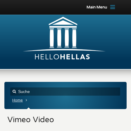
Main Menu
Home
Vimeo Video